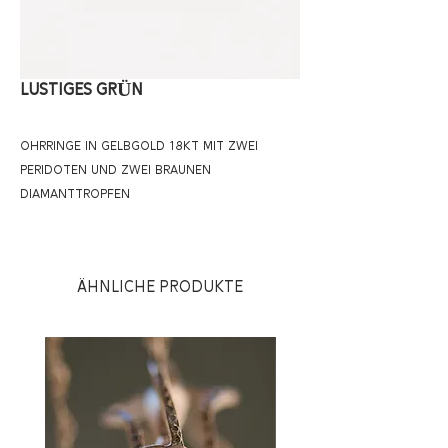
LUSTIGES GRÜN
OHRRINGE IN GELBGOLD 18KT MIT ZWEI
PERIDOTEN UND ZWEI BRAUNEN
DIAMANTTROPFEN
Ähnliche Produkte