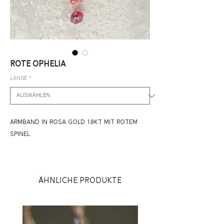
ROTE OPHELIA
LÄNGE
*
ARMBAND IN ROSA GOLD 18KT MIT ROTEM
SPINEL
Ähnliche Produkte